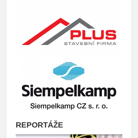
REPORTÁŽE