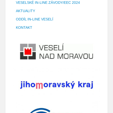
VESELSKÉ IN-LINE ZÁVODY/EEC 2024
AKTUALITY
ODDÍL IN-LINE VESELÍ
KONTAKT