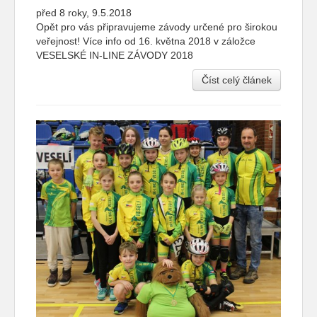
před 8 roky, 9.5.2018
Opět pro vás připravujeme závody určené pro širokou
veřejnost! Více info od 16. května 2018 v záložce
VESELSKÉ IN-LINE ZÁVODY 2018
Číst celý článek