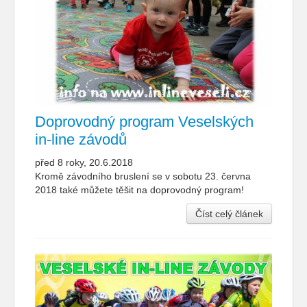
Doprovodný program Veselských
in-line závodů
před 8 roky, 20.6.2018
Kromě závodního bruslení se v sobotu 23. června
2018 také můžete těšit na doprovodný program!
Číst celý článek