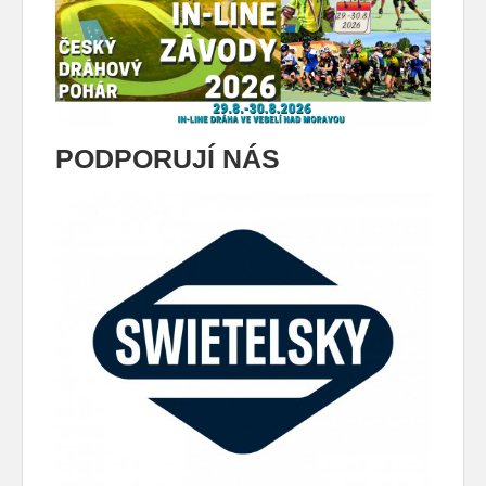
PODPORUJÍ NÁS