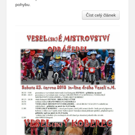
pohybu.
Číst celý článek