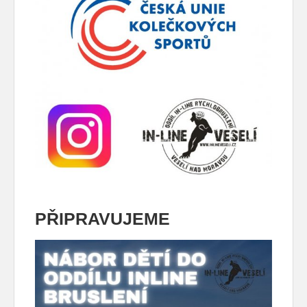
PŘIPRAVUJEME