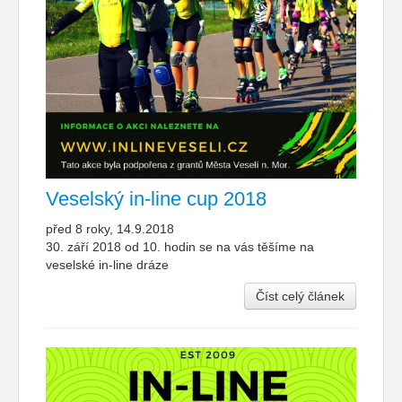
Veselský in-line cup 2018
před 8 roky, 14.9.2018
30. září 2018 od 10. hodin se na vás těšíme na
veselské in-line dráze
Číst celý článek