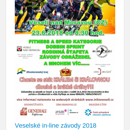
Veselské in-line závody 2018