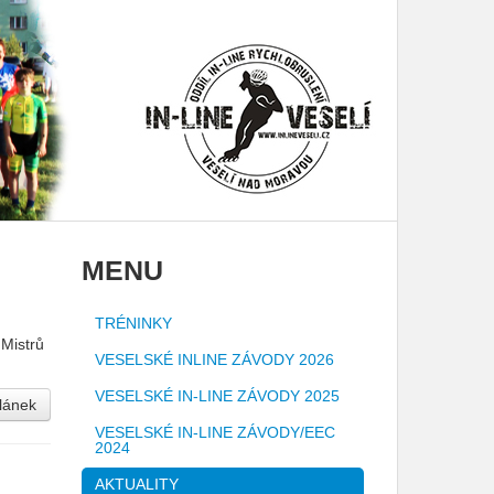
MENU
TRÉNINKY
Mistrů
VESELSKÉ INLINE ZÁVODY 2026
VESELSKÉ IN-LINE ZÁVODY 2025
článek
VESELSKÉ IN-LINE ZÁVODY/EEC
2024
AKTUALITY