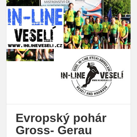
Evropský pohár
Gross- Gerau