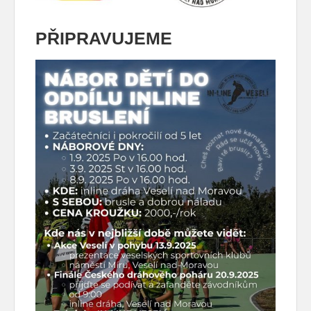
PŘIPRAVUJEME