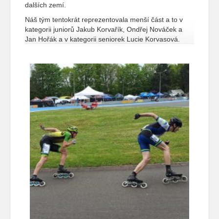
dalších zemí.
Náš tým tentokrát reprezentovala menší část a to v
kategorii juniorů Jakub Korvařík, Ondřej Nováček a
Jan Hořák a v kategorii seniorek Lucie Korvasová.