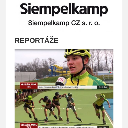
REPORTÁŽE