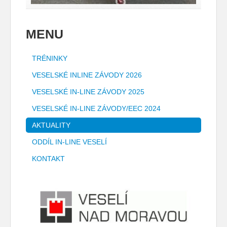
MENU
TRÉNINKY
VESELSKÉ INLINE ZÁVODY 2026
VESELSKÉ IN-LINE ZÁVODY 2025
VESELSKÉ IN-LINE ZÁVODY/EEC 2024
AKTUALITY
ODDÍL IN-LINE VESELÍ
KONTAKT