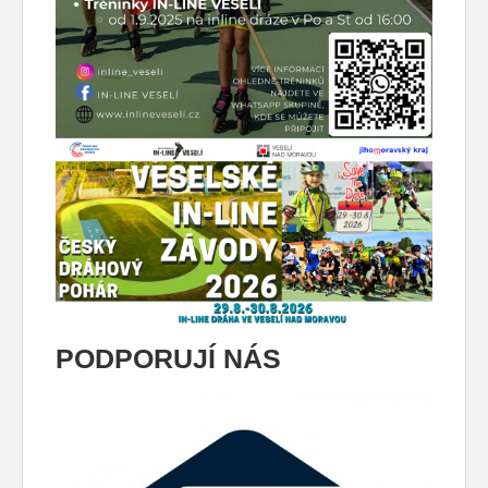
PODPORUJÍ NÁS