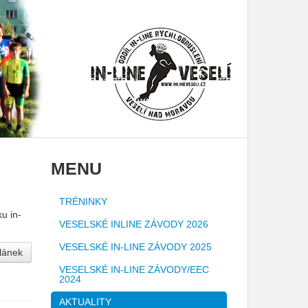
MENU
TRÉNINKY
u in-
VESELSKÉ INLINE ZÁVODY 2026
VESELSKÉ IN-LINE ZÁVODY 2025
článek
VESELSKÉ IN-LINE ZÁVODY/EEC
2024
AKTUALITY