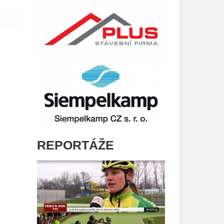
REPORTÁŽE