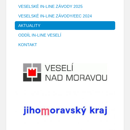
VESELSKÉ IN-LINE ZÁVODY 2025
VESELSKÉ IN-LINE ZÁVODY/EEC 2024
AKTUALITY
ODDÍL IN-LINE VESELÍ
KONTAKT