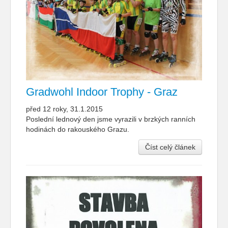
Gradwohl Indoor Trophy - Graz
před 12 roky, 31.1.2015
Poslední lednový den jsme vyrazili v brzkých ranních
hodinách do rakouského Grazu.
Číst celý článek