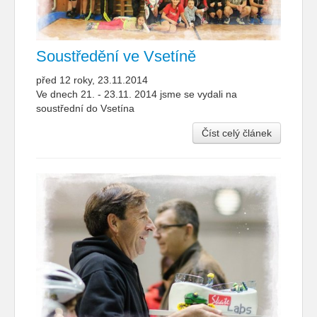
Soustředění ve Vsetíně
před 12 roky, 23.11.2014
Ve dnech 21. - 23.11. 2014 jsme se vydali na
soustřední do Vsetína
Číst celý článek