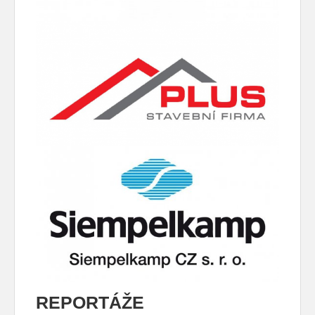
REPORTÁŽE