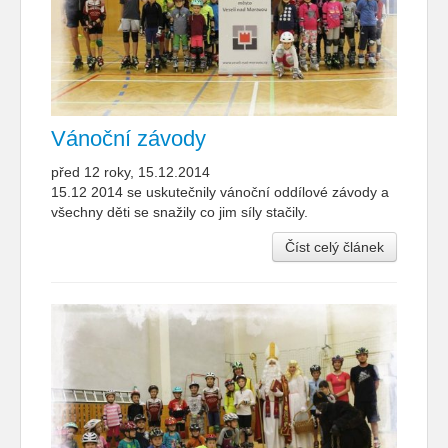
Vánoční závody
před 12 roky, 15.12.2014
15.12 2014 se uskutečnily vánoční oddílové závody a
všechny děti se snažily co jim síly stačily.
Číst celý článek