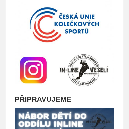
PŘIPRAVUJEME