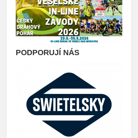
PODPORUJÍ NÁS