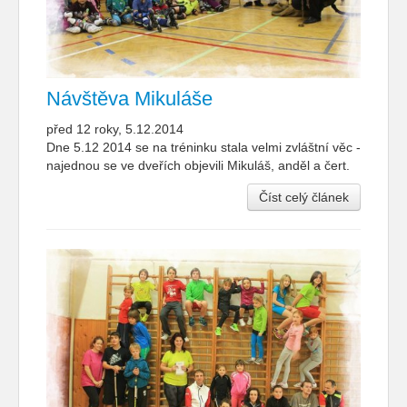
Návštěva Mikuláše
před 12 roky, 5.12.2014
Dne 5.12 2014 se na tréninku stala velmi zvláštní věc -
najednou se ve dveřích objevili Mikuláš, anděl a čert.
Číst celý článek