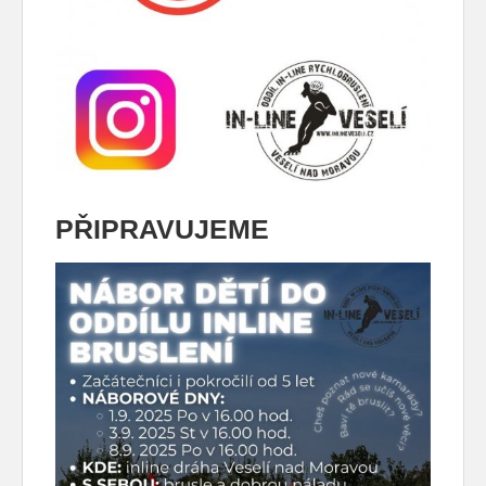
PŘIPRAVUJEME