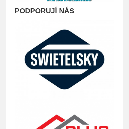
PODPORUJÍ NÁS