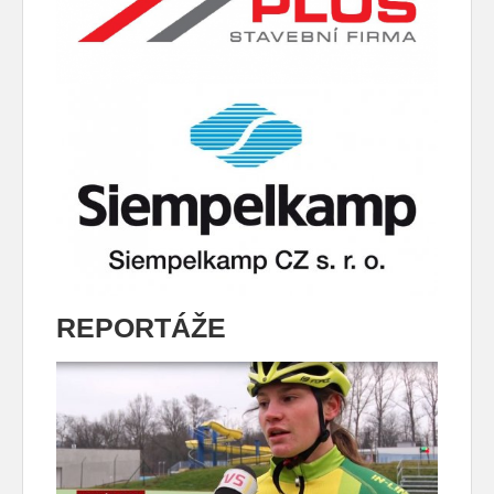
REPORTÁŽE