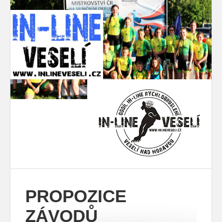
PROPOZICE
ZÁVODŮ