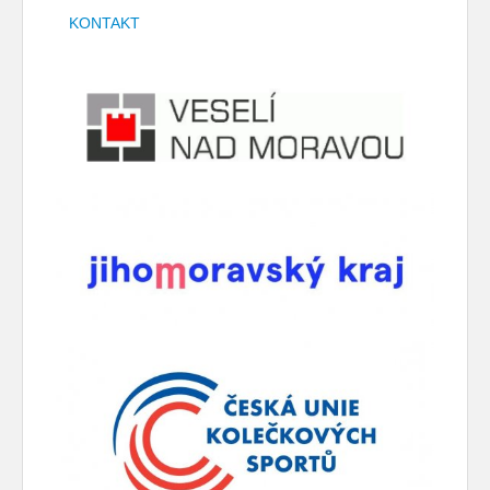
KONTAKT