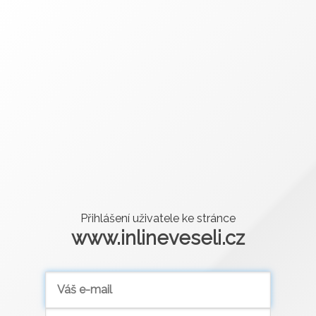
Přihlášení uživatele ke stránce
www.inlineveseli.cz