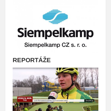
REPORTÁŽE