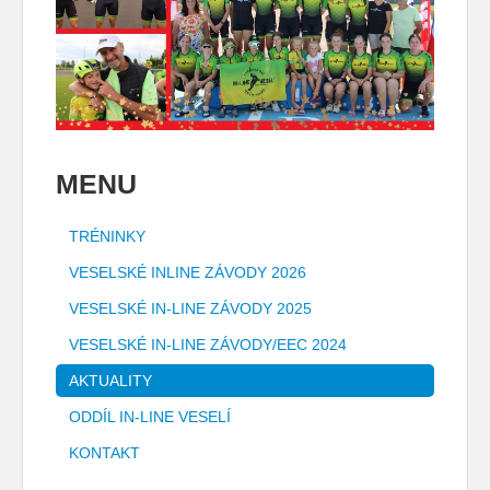
MENU
TRÉNINKY
VESELSKÉ INLINE ZÁVODY 2026
VESELSKÉ IN-LINE ZÁVODY 2025
VESELSKÉ IN-LINE ZÁVODY/EEC 2024
AKTUALITY
ODDÍL IN-LINE VESELÍ
KONTAKT