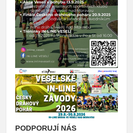
PODPORUJÍ NÁS