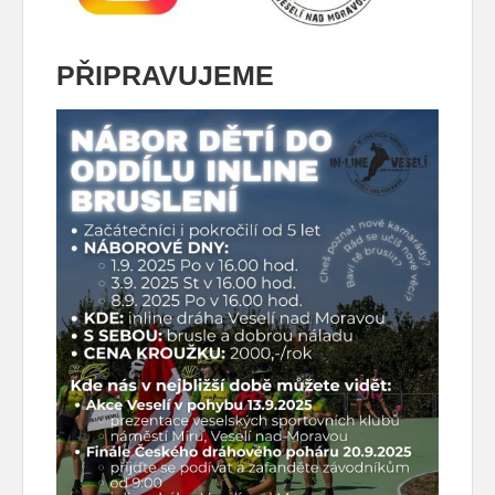
PŘIPRAVUJEME