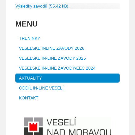
Výsledky závodů
(55.42 kB)
MENU
TRÉNINKY
VESELSKÉ INLINE ZÁVODY 2026
VESELSKÉ IN-LINE ZÁVODY 2025
VESELSKÉ IN-LINE ZÁVODY/EEC 2024
AKTUALITY
ODDÍL IN-LINE VESELÍ
KONTAKT