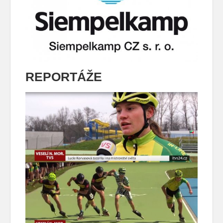
REPORTÁŽE