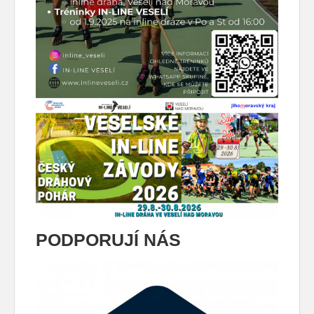
PODPORUJÍ NÁS