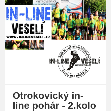
Otrokovický in-
line pohár - 2.kolo