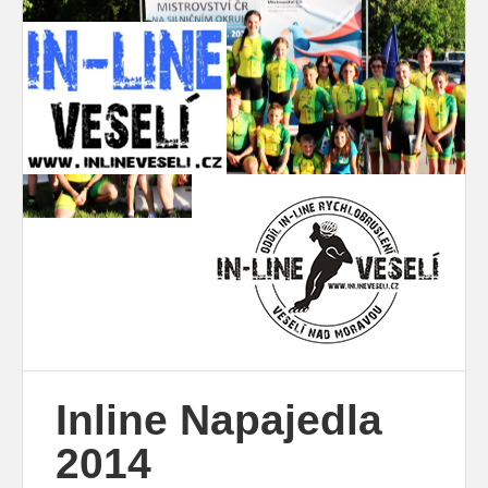
Inline Napajedla
2014