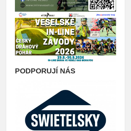
PODPORUJÍ NÁS