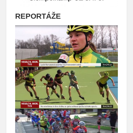
REPORTÁŽE