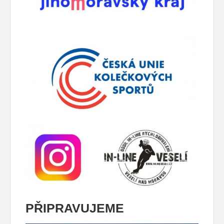
PŘIPRAVUJEME