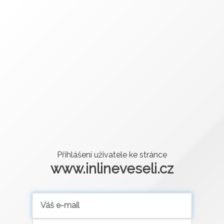
Přihlášení uživatele ke stránce
www.inlineveseli.cz