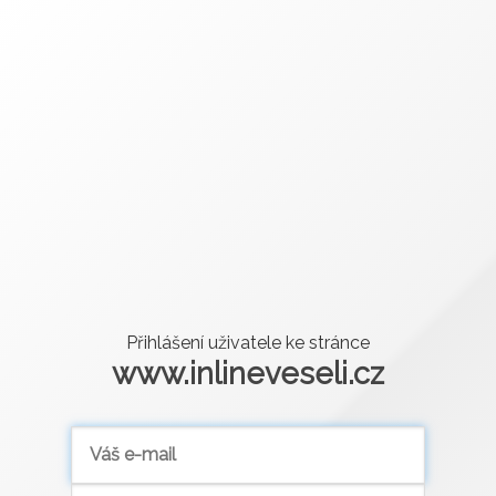
Přihlášení uživatele ke stránce
www.inlineveseli.cz