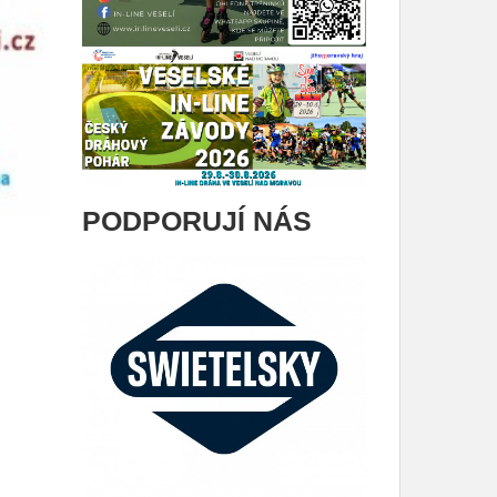
PODPORUJÍ NÁS