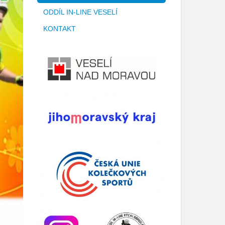
ODDÍL IN-LINE VESELÍ
KONTAKT