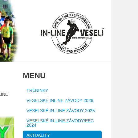
MENU
TRÉNINKY
LINE
VESELSKÉ INLINE ZÁVODY 2026
VESELSKÉ IN-LINE ZÁVODY 2025
VESELSKÉ IN-LINE ZÁVODY/EEC
2024
AKTUALITY