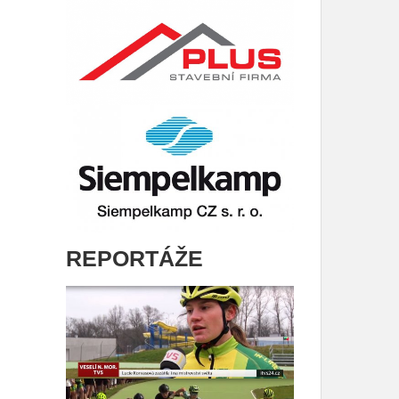
REPORTÁŽE